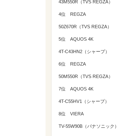
43M550R（TVS REGZA）
4位 REGZA
50Z670R（TVS REGZA）
5位 AQUOS 4K
4T-C43HN2（シャープ）
6位 REGZA
50M550R（TVS REGZA）
7位 AQUOS 4K
4T-C55HV1（シャープ）
8位 VIERA
TV-55W90B（パナソニック）