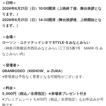
＜日時＞
2026年6月21日（日）10:00開演（上映終了後、舞台挨拶とな
ります。）
2026年6月21日（日）14:30開演（舞台挨拶後、上映開始とな
ります。）
＜会場＞
ローソン・ユナイテッドシネマ STYLE-S みなとみらい
（神奈川県横浜市西区みなとみらい三丁目5番1号 MARK IS み
なとみらい内）
＜登壇者＞
GRANRODEO（KISHOW、e-ZUKA）
※登壇者は予告なく変更となる可能性がございます。
＜料金＞
5,000円（税込／全席指定）※来場者プレゼント付き
※プレミアムシート 5,400円（税込／全席指定）もお申込みが可
能です。