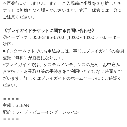
も再発行いたしません。また、ご入場前に半券を切り離したチ
ケットは無効となる場合がございます。管理・保管には十分に
ご注意ください。
《プレイガイドチケットに関するお問い合わせ》
◎イープラス：050-3185-6760（10:00～18:00 オペレーター
対応）
※インターネットでのお申込みには、事前にプレイガイドの会員
登録（無料）が必要になります。
※プレイガイドでは、システムメンテナンスのため、お申込み・
お支払い・お受取り等の手続きをご利用いただけない時間がご
ざいます。詳しくはプレイガイドのホームページにてご確認く
ださい。
＝＝＝＝
主催：GLEAN
配給：ライブ・ビューイング・ジャパン
＝＝＝＝