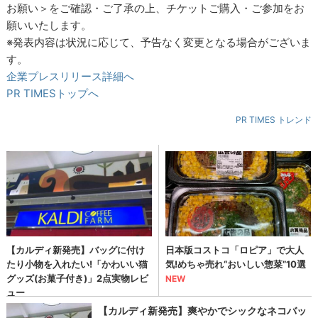
お願い＞をご確認・ご了承の上、チケットご購入・ご参加をお
願いいたします。
※発表内容は状況に応じて、予告なく変更となる場合がございま
す。
企業プレスリリース詳細へ
PR TIMESトップへ
PR TIMES トレンド