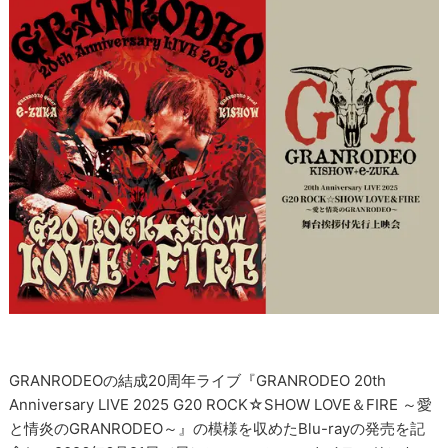
GRANRODEOの結成20周年ライブ『GRANRODEO 20th
Anniversary LIVE 2025 G20 ROCK☆SHOW LOVE＆FIRE ～愛
と情炎のGRANRODEO～』の模様を収めたBlu-rayの発売を記