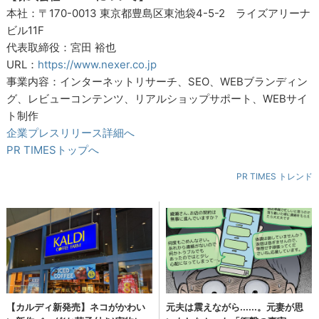
本社：〒170-0013 東京都豊島区東池袋4-5-2 ライズアリーナ
ビル11F
代表取締役：宮田 裕也
URL：
https://www.nexer.co.jp
事業内容：インターネットリサーチ、SEO、WEBブランディン
グ、レビューコンテンツ、リアルショップサポート、WEBサイ
ト制作
企業プレスリリース詳細へ
PR TIMESトップへ
PR TIMES トレンド