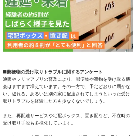
■郵便物の受け取りトラブルに関するアンケート
通販やフリマアプリの普及により、郵便物や荷物を受け取る機
会はますます増えています。その一方で、予定どおりに届かな
い、遅れる、あるいは別の家に配達されてしまうといった受け
取りトラブルを経験した方も少なくないでしょう。
また、再配達サービスや宅配ボックス、置き配など、不在時の
受け取り手段も多様化しています。