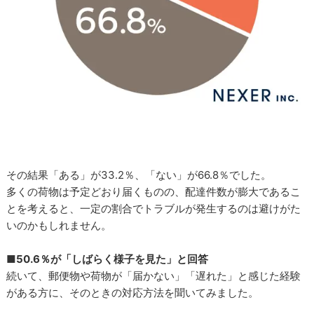
その結果「ある」が33.2％、「ない」が66.8％でした。
多くの荷物は予定どおり届くものの、配達件数が膨大であるこ
とを考えると、一定の割合でトラブルが発生するのは避けがた
いのかもしれません。
■50.6％が「しばらく様子を見た」と回答
続いて、郵便物や荷物が「届かない」「遅れた」と感じた経験
がある方に、そのときの対応方法を聞いてみました。