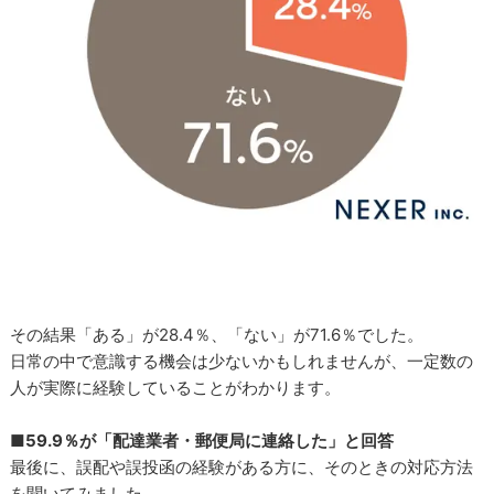
その結果「ある」が28.4％、「ない」が71.6％でした。
日常の中で意識する機会は少ないかもしれませんが、一定数の
人が実際に経験していることがわかります。
■59.9％が「配達業者・郵便局に連絡した」と回答
最後に、誤配や誤投函の経験がある方に、そのときの対応方法
を聞いてみました。