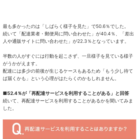
最も多かったのは「しばらく様子を見た」で50.6％でした。
続いて「配達業者・郵便局に問い合わせた」が40.4％、「差出
人や通販サイトに問い合わせた」が22.3％となっています。
半数の人がすぐには行動を起こさず、一旦様子を見ている様子
がうかがえます。
配達には多少の前後が生じるケースもあるため「もう少し待て
ば届くかも」という心理がはたらくのかもしれません。
■52.4％が「再配達サービスを利用することがある」と回答
続いて、再配達サービスを利用することがあるかを聞いてみま
した。