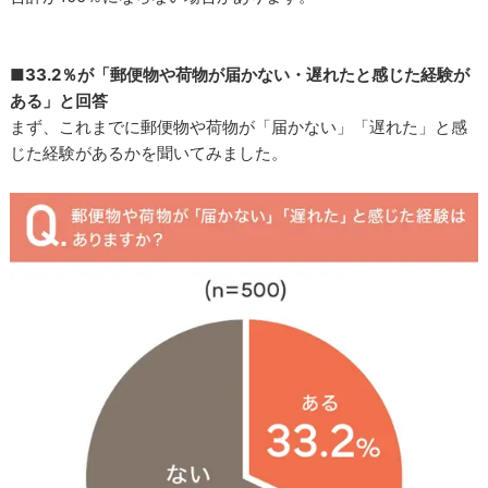
■33.2％が「郵便物や荷物が届かない・遅れたと感じた経験が
ある」と回答
まず、これまでに郵便物や荷物が「届かない」「遅れた」と感
じた経験があるかを聞いてみました。