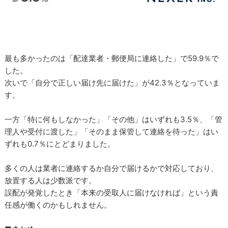
最も多かったのは「配達業者・郵便局に連絡した」で59.9％で
した。
次いで「自分で正しい届け先に届けた」が42.3％となっていま
す。
一方「特に何もしなかった」「その他」はいずれも3.5％、「管
理人や受付に渡した」「そのまま保管して連絡を待った」はい
ずれも0.7％にとどまりました。
多くの人は業者に連絡するか自分で届けるかで対応しており、
放置する人は少数派です。
誤配が発覚したとき「本来の受取人に届けなければ」という責
任感が働くのかもしれません。