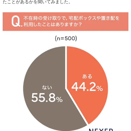
たことがあるかを聞いてみました。