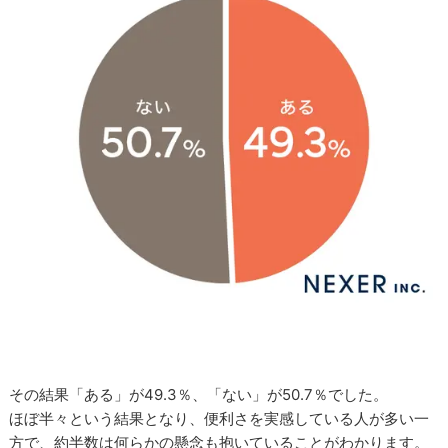
その結果「ある」が49.3％、「ない」が50.7％でした。
ほぼ半々という結果となり、便利さを実感している人が多い一
方で、約半数は何らかの懸念も抱いていることがわかります。