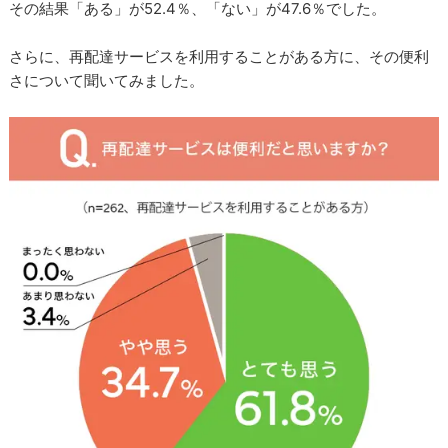
その結果「ある」が52.4％、「ない」が47.6％でした。
さらに、再配達サービスを利用することがある方に、その便利
さについて聞いてみました。