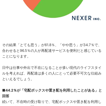
その結果「とても思う」が61.8％、「やや思う」が34.7％で、
合わせると96.5％の人が再配達サービスを便利だと感じている
ことになります。
日中は仕事や外出で不在になることが多い現代のライフスタイ
ルを考えれば、再配達は多くの人にとって必要不可欠な仕組み
といえるでしょう。
■44.2％が「宅配ボックスや置き配を利用したことがある」と
回答
続いて、不在時の受け取りで、宅配ボックスや置き配を利用し