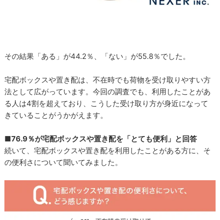
その結果「ある」が44.2％、「ない」が55.8％でした。
宅配ボックスや置き配は、不在時でも荷物を受け取りやすい方
法として広がっています。今回の調査でも、利用したことがあ
る人は4割を超えており、こうした受け取り方が身近になって
きていることがうかがえます。
■76.9％が宅配ボックスや置き配を「とても便利」と回答
続いて、宅配ボックスや置き配を利用したことがある方に、そ
の便利さについて聞いてみました。