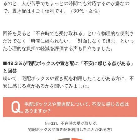
るのと、人が苦手でちょっとの時間でも対応するのが嫌なの
で、置き配はすごく便利です。（30代・女性）
回答を見ると「不在時でも受け取れる」という物理的な便利さ
だけでなく「時間に縛られない」「対面しなくて済む」といっ
た心理的な負担の軽減を評価する声も目立ちました。
■49.3％が宅配ボックスや置き配に「不安に感じる点がある」
と回答
続いて、宅配ボックスや置き配を利用したことがある方に、不
安に感じる点があるかを聞いてみました。