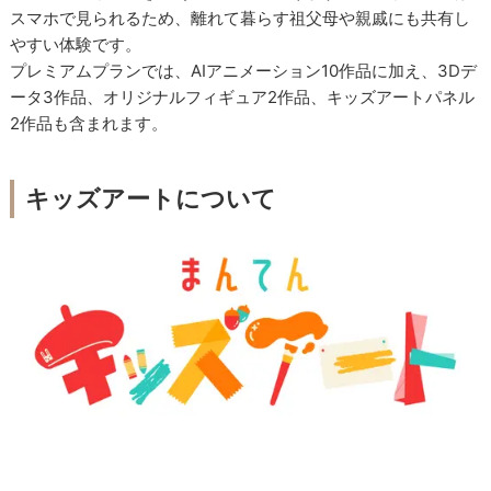
スマホで見られるため、離れて暮らす祖父母や親戚にも共有し
やすい体験です。
プレミアムプランでは、AIアニメーション10作品に加え、3Dデ
ータ3作品、オリジナルフィギュア2作品、キッズアートパネル
2作品も含まれます。
キッズアートについて