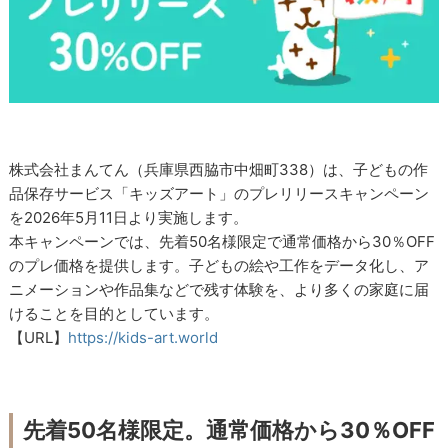
株式会社まんてん（兵庫県西脇市中畑町338）は、子どもの作
品保存サービス「キッズアート」のプレリリースキャンペーン
を2026年5月11日より実施します。
本キャンペーンでは、先着50名様限定で通常価格から30％OFF
のプレ価格を提供します。子どもの絵や工作をデータ化し、ア
ニメーションや作品集などで残す体験を、より多くの家庭に届
けることを目的としています。
【URL】
https://kids-art.world
先着50名様限定。通常価格から30％OFF