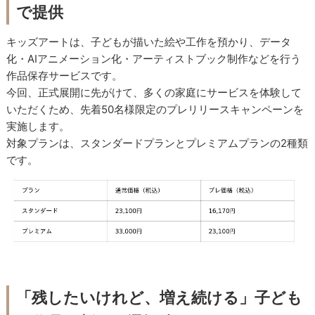
で提供
キッズアートは、子どもが描いた絵や工作を預かり、データ
化・AIアニメーション化・アーティストブック制作などを行う
作品保存サービスです。
今回、正式展開に先がけて、多くの家庭にサービスを体験して
いただくため、先着50名様限定のプレリリースキャンペーンを
実施します。
対象プランは、スタンダードプランとプレミアムプランの2種類
です。
「残したいけれど、増え続ける」子ども