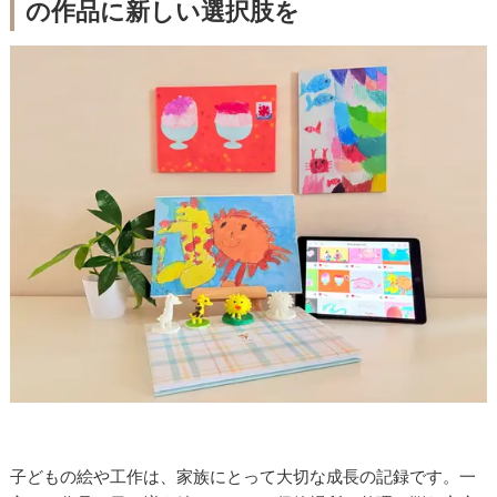
の作品に新しい選択肢を
子どもの絵や工作は、家族にとって大切な成長の記録です。一