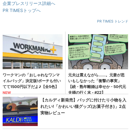
企業プレスリリース詳細へ
PR TIMESトップへ
PR TIMES トレンド