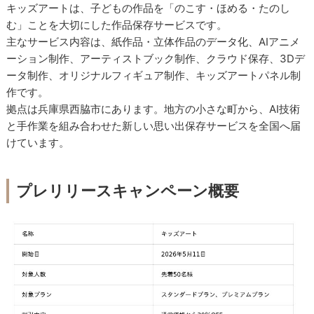
キッズアートは、子どもの作品を「のこす・ほめる・たのし
む」ことを大切にした作品保存サービスです。
主なサービス内容は、紙作品・立体作品のデータ化、AIアニメ
ーション制作、アーティストブック制作、クラウド保存、3Dデ
ータ制作、オリジナルフィギュア制作、キッズアートパネル制
作です。
拠点は兵庫県西脇市にあります。地方の小さな町から、AI技術
と手作業を組み合わせた新しい思い出保存サービスを全国へ届
けています。
プレリリースキャンペーン概要