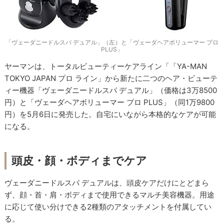
「ヴェーダニードルスパ デュアル」（左）と「ヴェーダヘアボリューマー プロ
PLUS」
ヤーマンは、トータルビューティーケアライン「「YA-MAN
TOKYO JAPAN プロ ライン」から新たに二つのヘア・ビューテ
ィー機器「ヴェーダニードルスパ デュアル」（価格は3万8500
円）と「ヴェーダヘアボリューマー プロ PLUS」（同1万9800
円）を5月6日に発売した。自宅にいながら本格的なケアが可能
になる。
頭皮・顔・ボディまでケア
ヴェーダニードルスパ デュアルは、頭皮ケアだけにとどまら
ず、顔・首・肩・ボディまで使用できるマルチ美容機器。用途
に応じて使い分けできる2種類のアタッチメントを付属してい
る。