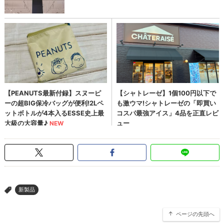
新製品
>
ページの先頭へ