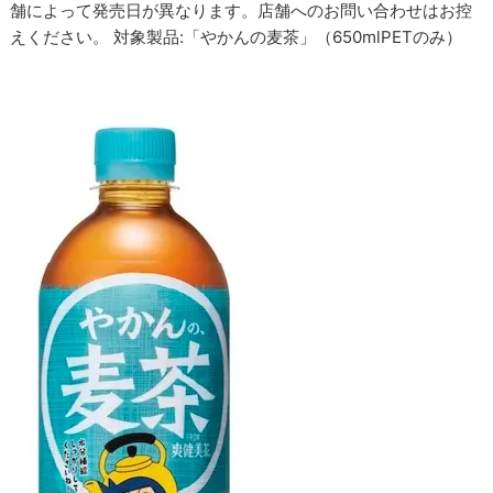
舗によって発売日が異なります。店舗へのお問い合わせはお控
えください。 対象製品:「やかんの麦茶」（650mlPETのみ）