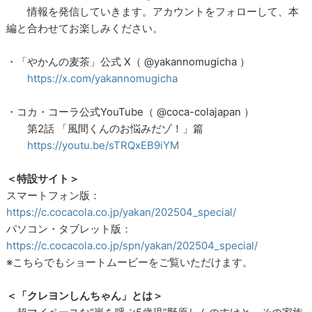
情報を発信していきます。アカウントをフォローして、本
編と合わせてお楽しみください。
・「やかんの麦茶」公式 X（ @yakannomugicha ）
https://x.com/yakannomugicha
・コカ・コーラ公式YouTube（ @coca-colajapan ）
第2話 「風間くんのお悩みだゾ！」篇
https://youtu.be/sTRQxEB9iYM
＜特設サイト＞
スマートフォン版：
https://c.cocacola.co.jp/yakan/202504_special/
パソコン・タブレット版：
https://c.cocacola.co.jp/spn/yakan/202504_special/
※こちらでもショートムービーをご覧いただけます。
＜「クレヨンしんちゃん」とは＞