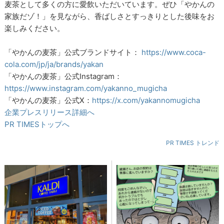
麦茶として多くの方に愛飲いただいています。ぜひ「やかんの
家族だゾ！」を見ながら、香ばしさとすっきりとした後味をお
楽しみください。
「やかんの麦茶」公式ブランドサイト：
https://www.coca-
cola.com/jp/ja/brands/yakan
「やかんの麦茶」公式Instagram：
https://www.instagram.com/yakanno_mugicha
「やかんの麦茶」公式X：
https://x.com/yakannomugicha
企業プレスリリース詳細へ
PR TIMESトップへ
PR TIMES トレンド