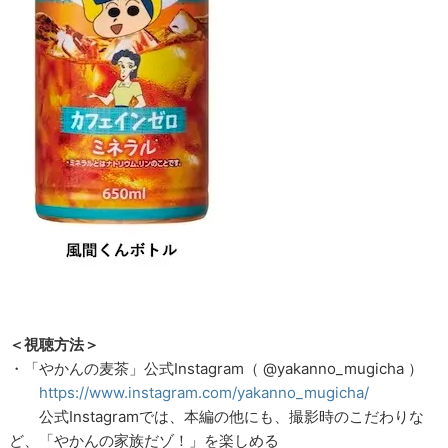
＜視聴方法＞
・「やかんの麦茶」公式Instagram（ @yakanno_mugicha ）
https://www.instagram.com/yakanno_mugicha/
公式Instagramでは、本編の他にも、撮影時のこだわりな
ど、「やかんの家族だゾ！」を楽しめる