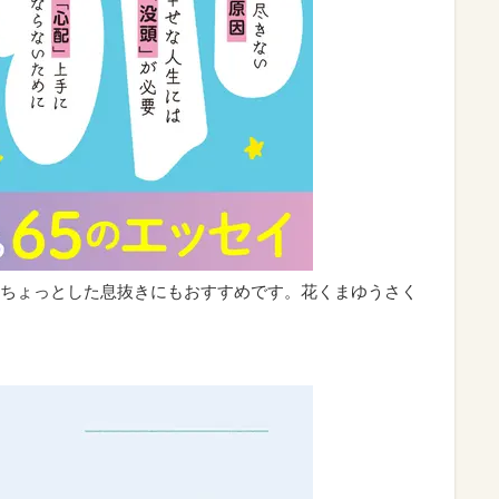
ちょっとした息抜きにもおすすめです。花くまゆうさく