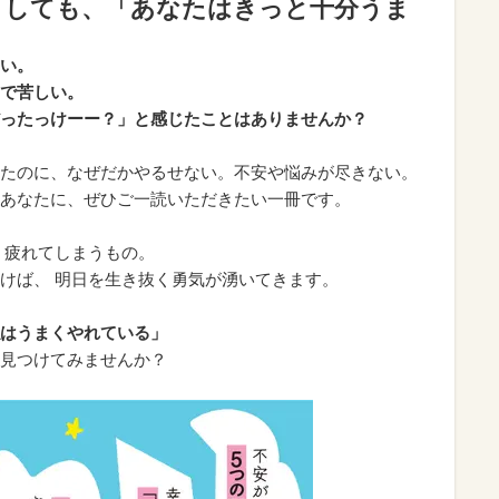
としても、「あなたはきっと十分うま
い。
で苦しい。
ったっけーー？」と感じたことはありませんか？
たのに、なぜだかやるせない。不安や悩みが尽きない。
あなたに、ぜひご一読いただきたい一冊です。
、疲れてしまうもの。
けば、 明日を生き抜く勇気が湧いてきます。
はうまくやれている」
見つけてみませんか？