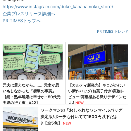
https://www.instagram.com/duke_kahanamoku_store/
企業プレスリリース詳細へ
PR TIMESトップへ
PR TIMES トレンド