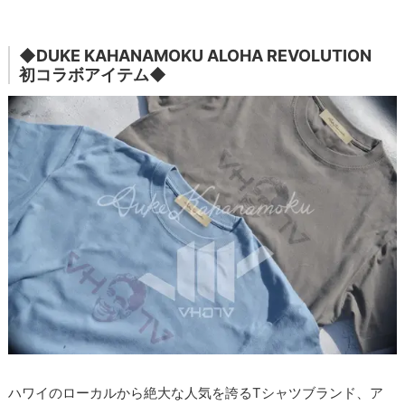
◆DUKE KAHANAMOKU ALOHA REVOLUTION
初コラボアイテム◆
ハワイのローカルから絶大な人気を誇るTシャツブランド、ア