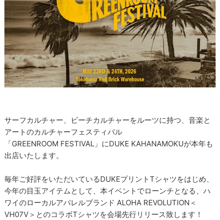
サーフカルチャー、ビーチカルチャーをルーツに持つ、音楽と
アートのカルチャーフェスティバル
「GREENROOM FESTIVAL」にDUKE KAHANAMOKUが本年も
出店いたします。
毎年ご好評をいただいているDUKEプリントTシャツをはじめ、
今年の目玉アイテムとして、本イベントでローンチとなる、ハ
ワイのローカルアパレルブランド ALOHA REVOLUTION＜
VH07V＞とのコラボTシャツを会場先行リリース致します！