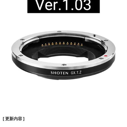
[ 更新内容 ]