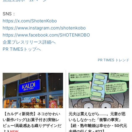
SNS：
https://x.com/ShotenKobo
https://www.instagram.com/shotenkobo
https://www.facebook.com/SHOTENKOBO
企業プレスリリース詳細へ
PR TIMESトップへ
PR TIMES トレンド