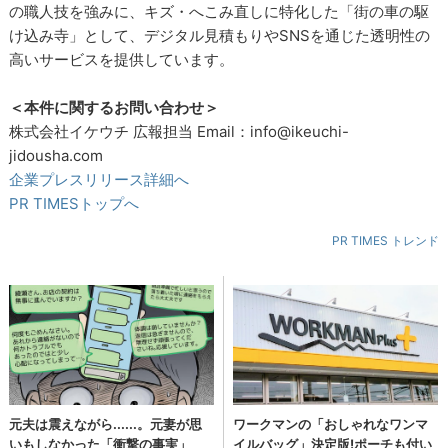
の職人技を強みに、キズ・へこみ直しに特化した「街の車の駆
け込み寺」として、デジタル見積もりやSNSを通じた透明性の
高いサービスを提供しています。
＜本件に関するお問い合わせ＞
株式会社イケウチ 広報担当 Email：info@ikeuchi-
jidousha.com
企業プレスリリース詳細へ
PR TIMESトップへ
PR TIMES トレンド