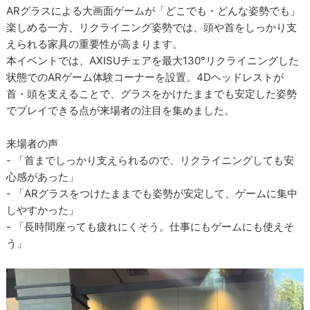
ARグラスによる大画面ゲームが「どこでも・どんな姿勢でも」
楽しめる一方、リクライニング姿勢では、頭や首をしっかり支
えられる家具の重要性が高まります。
本イベントでは、AXISUチェアを最大130°リクライニングした
状態でのARゲーム体験コーナーを設置。4Dヘッドレストが
首・頭を支えることで、グラスをかけたままでも安定した姿勢
でプレイできる点が来場者の注目を集めました。
来場者の声
- 「首までしっかり支えられるので、リクライニングしても安
心感があった」
- 「ARグラスをつけたままでも姿勢が安定して、ゲームに集中
しやすかった」
- 「長時間座っても疲れにくそう。仕事にもゲームにも使えそ
う」