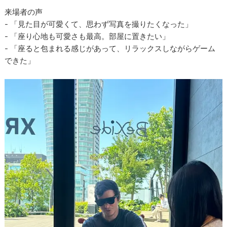
来場者の声
- 「見た目が可愛くて、思わず写真を撮りたくなった」
- 「座り心地も可愛さも最高。部屋に置きたい」
- 「座ると包まれる感じがあって、リラックスしながらゲーム
できた」