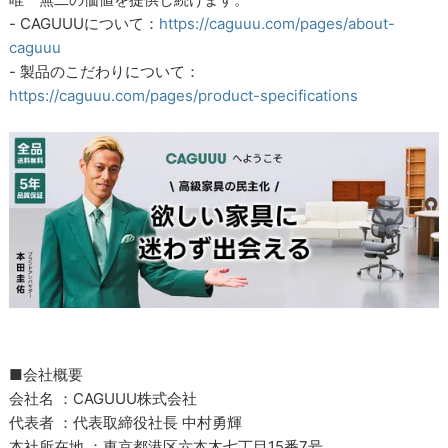
- CAGUUUについて：
https://caguuu.com/pages/about-
caguuu
- 製品のこだわりについて：
https://caguuu.com/pages/product-specifications
■会社概要
会社名 ：CAGUUU株式会社
代表者 ：代表取締役社長 中村勇輝
本社所在地 ：東京都港区六本木七丁目15番7号