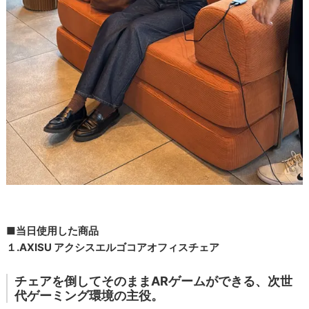
■当日使用した商品
１.AXISU アクシスエルゴコアオフィスチェア
チェアを倒してそのままARゲームができる、次世
代ゲーミング環境の主役。