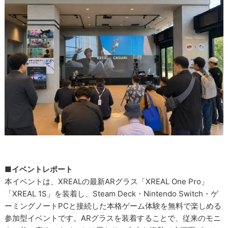
■イベントレポート
本イベントは、XREALの最新ARグラス「XREAL One Pro」
「XREAL 1S」を装着し、Steam Deck・Nintendo Switch・ゲ
ーミングノートPCと接続した本格ゲーム体験を無料で楽しめる
参加型イベントです。ARグラスを装着することで、従来のモニ