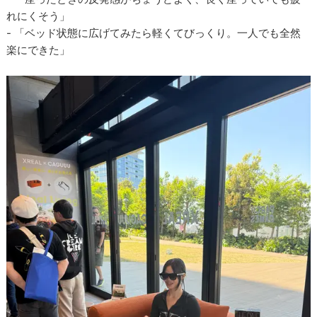
れにくそう」
- 「ベッド状態に広げてみたら軽くてびっくり。一人でも全然
楽にできた」