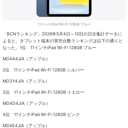
11インチiPad Wi-Fi 128GB ブルー
「BCNランキング」2026年5月4日～10日の日次集計データに
よると、タブレット端末の実売台数ランキングは以下の通りと
なった。1位 11インチiPad Wi-Fi 128GB ブルー
MD4A4J/A（アップル）
2位 11インチiPad Wi-Fi 128GB シルバー
MD3Y4J/A（アップル）
3位 11インチiPad Wi-Fi 128GB イエロー
MD4D4J/A（アップル）
4位 11インチiPad Wi-Fi 128GB ピンク
MD4E4J/A（アップル）