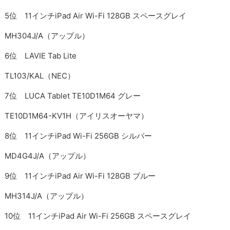
5位 11インチiPad Air Wi-Fi 128GB スペースグレイ
MH304J/A（アップル）
6位 LAVIE Tab Lite
TL103/KAL（NEC）
7位 LUCA Tablet TE10D1M64 グレー
TE10D1M64-KV1H（アイリスオーヤマ）
8位 11インチiPad Wi-Fi 256GB シルバー
MD4G4J/A（アップル）
9位 11インチiPad Air Wi-Fi 128GB ブルー
MH314J/A（アップル）
10位 11インチiPad Air Wi-Fi 256GB スペースグレイ