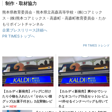
制作・取材協力
熊本県教育委員会・熊本県立高森高等学校・(株)コアミック
ス・(株)熊本コアミックス・高森町・高森町教育委員会・たか
もりポイントチャンネル
企業プレスリリース詳細へ
PR TIMESトップへ
PR TIMES トレンド