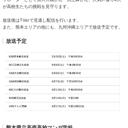
が高校生たちの挑戦を見守ります。
放送後はTVerで見逃し配信を行います。
また、熊本エリアの他にも、九州沖縄エリアで放送予定です。
放送予定
熊本県立高森高校マンガ学科