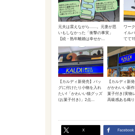
X
Facebook