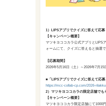
1）LIPSアプリでクイズに答えて応募
【キャンペーン概要】
マツキヨココカラ公式アプリとLIPS
ォームにて、クイズに答えると抽選でバ
【応募期間】
2026年5月16日（土）～2026年7月15
■「LIPSアプリでクイズに答えて応
https://mcc-collab-cp.com/2026-rilakk
2）マツキヨココカラの限定店舗でも
【キャンペーン概要】
マツキヨココカラ限定店舗にて1000