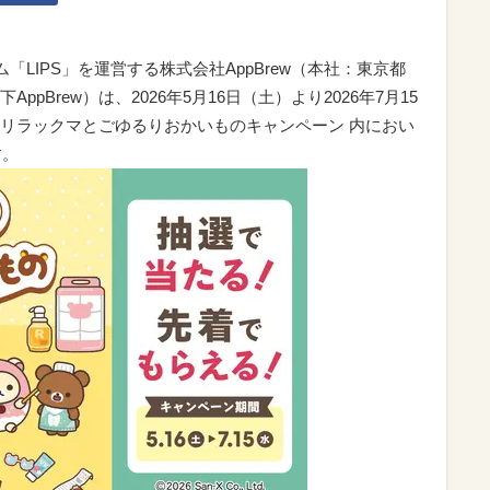
ム「LIPS」を運営する株式会社AppBrew（本社：東京都
pBrew）は、2026年5月16日（土）より2026年7月15
リラックマとごゆるりおかいものキャンペーン 内におい
す。