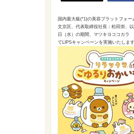
国内最大級(*1)の美容プラットフォー
文京区、代表取締役社長：松田崇、以下Ap
日（水）の期間、マツキヨココカラ 
てLIPSキャンペーンを実施いたしま