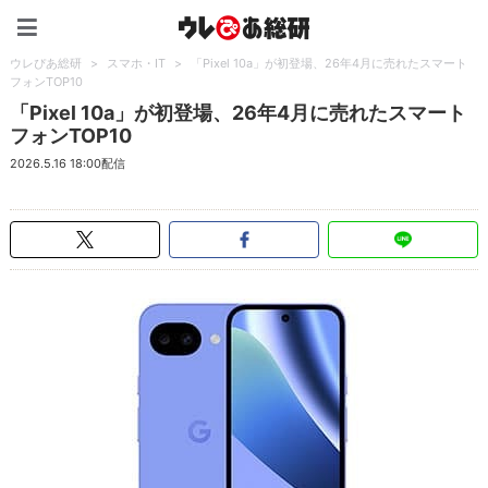
ウレぴあ総研（うれぴあ）
ウレぴあ総研
>
スマホ・IT
>
「Pixel 10a」が初登場、26年4月に売れたスマート
フォンTOP10
「Pixel 10a」が初登場、26年4月に売れたスマート
フォンTOP10
2026.5.16 18:00配信