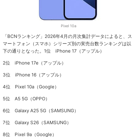
Pixel 10a
「BCNランキング」2026年4月の月次集計データによると、ス
マートフォン（スマホ）シリーズ別の実売台数ランキングは以
下の通りとなった。1位 iPhone 17（アップル）
2位 iPhone 17e（アップル）
3位 iPhone 16（アップル）
4位 Pixel 10a（Google）
5位 A5 5G（OPPO）
6位 Galaxy A25 5G（SAMSUNG）
7位 Galaxy S26（SAMSUNG）
8位 Pixel 9a（Google）