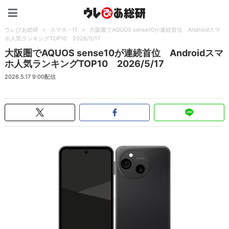
ウレぴあ総研（うれぴあ）
ウレぴあ総研
>
スマホ・IT
>
大阪圏でAQUOS sense10が連続首位 Androidスマ
ホ人気ランキングTOP10 2026/5/17
大阪圏でAQUOS sense10が連続首位 Androidスマ
ホ人気ランキングTOP10 2026/5/17
2026.5.17 9:00配信