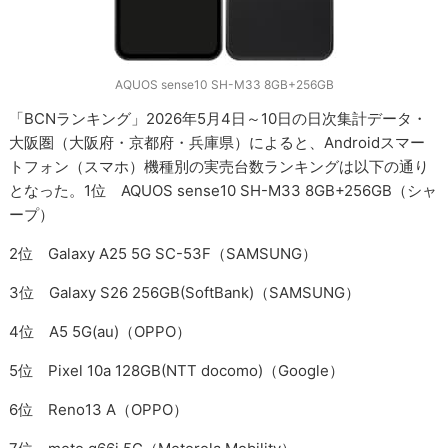
AQUOS sense10 SH-M33 8GB+256GB
「BCNランキング」2026年5月4日～10日の日次集計データ・
大阪圏（大阪府・京都府・兵庫県）によると、Androidスマー
トフォン（スマホ）機種別の実売台数ランキングは以下の通り
となった。1位 AQUOS sense10 SH-M33 8GB+256GB（シャ
ープ）
2位 Galaxy A25 5G SC-53F（SAMSUNG）
3位 Galaxy S26 256GB(SoftBank)（SAMSUNG）
4位 A5 5G(au)（OPPO）
5位 Pixel 10a 128GB(NTT docomo)（Google）
6位 Reno13 A（OPPO）