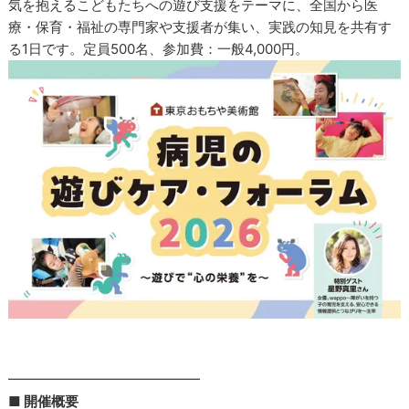
気を抱えるこどもたちへの遊び支援をテーマに、全国から医
療・保育・福祉の専門家や支援者が集い、実践の知見を共有す
る1日です。定員500名、参加費：一般4,000円。
━━━━━━━━━━━━━━
■ 開催概要