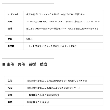
━━━━━━━━━━━━━━
━━━━━━━━━━━━━━
■
主催・共催・後援・助成
━━━━━━━━━━━━━━