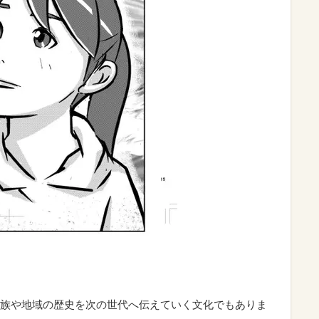
族や地域の歴史を次の世代へ伝えていく文化でもありま