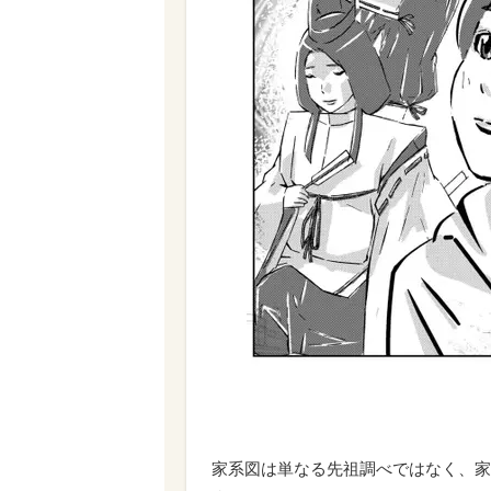
家系図は単なる先祖調べではなく、家