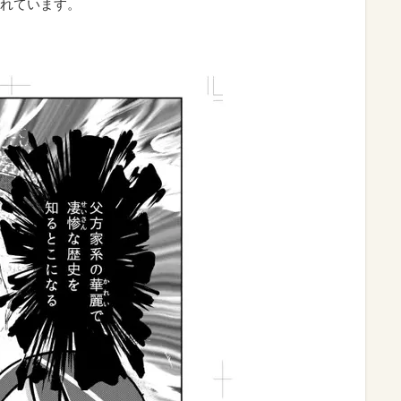
れています。