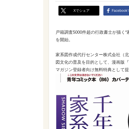
Xでシェア
Faceboo
戸籍調査5000件超の行政書士が描く
を開始。
家系図作成代行センター株式会社（北
図文化の普及を目的として、漫画版『
マガジン登録者向け無料特典として提