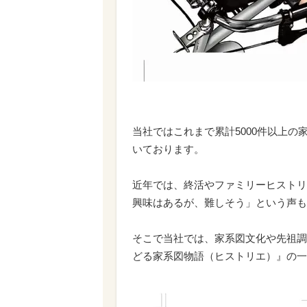
当社ではこれまで累計5000件以上の
いております。
近年では、終活やファミリーヒストリ
興味はあるが、難しそう」という声も
そこで当社では、家系図文化や先祖調
どる家系図物語（ヒストリエ）』の一