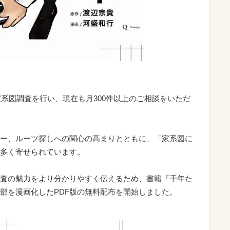
家系図調査を行い、現在も月300件以上のご相談をいただ
ー、ルーツ探しへの関心の高まりとともに、「家系図に
多く寄せられています。
査の魅力をより分かりやすく伝えるため、書籍『千年た
部を漫画化したPDF版の無料配布を開始しました。