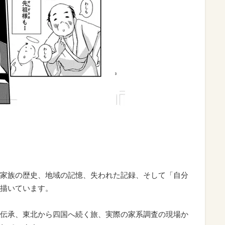
家族の歴史、地域の記憶、失われた記録、そして「自分
描いています。
伝承、東北から四国へ続く旅、実際の家系調査の現場か