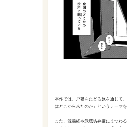
本作では、戸籍をたどる旅を通じて、
はどこから来たのか」というテーマを
また、源義経や武蔵坊弁慶にまつわる