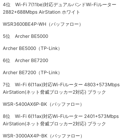
4位 Wi-Fi 7(11be)対応デュアルバンドWi-Fiルーター
2882+688Mbps AirStation ホワイト
WSR3600BE4P-WH（バッファロー）
5位 Archer BE5000
Archer BE5000（TP-Link）
6位 Archer BE7200
Archer BE7200（TP-Link）
7位 Wi-Fi 6(11ax)対応Wi-Fiルーター 4803+573Mbps
AirStation(ネット脅威ブロッカー2対応) ブラック
WSR-5400AX6P-BK（バッファロー）
8位 Wi-Fi 6(11ax)対応Wi-Fiルーター 2401+573Mbps
AirStation(ネット脅威ブロッカー2対応) ブラック
WSR-3000AX4P-BK（バッファロー）