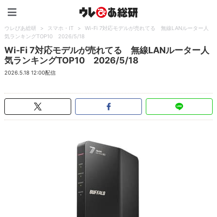
ウレぴあ総研（うれぴあ）
ウレぴあ総研
>
スマホ・IT
>
Wi-Fi 7対応モデルが売れてる 無線LANルーター人
気ランキングTOP10 2026/5/18
Wi-Fi 7対応モデルが売れてる 無線LANルーター人
気ランキングTOP10 2026/5/18
2026.5.18 12:00配信