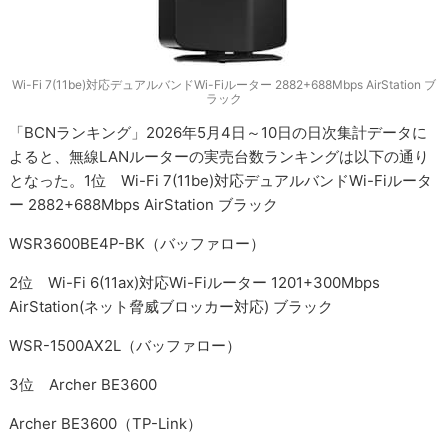
Wi-Fi 7(11be)対応デュアルバンドWi-Fiルーター 2882+688Mbps AirStation ブ
ラック
「BCNランキング」2026年5月4日～10日の日次集計データに
よると、無線LANルーターの実売台数ランキングは以下の通り
となった。1位 Wi-Fi 7(11be)対応デュアルバンドWi-Fiルータ
ー 2882+688Mbps AirStation ブラック
WSR3600BE4P-BK（バッファロー）
2位 Wi-Fi 6(11ax)対応Wi-Fiルーター 1201+300Mbps
AirStation(ネット脅威ブロッカー対応) ブラック
WSR-1500AX2L（バッファロー）
3位 Archer BE3600
Archer BE3600（TP-Link）