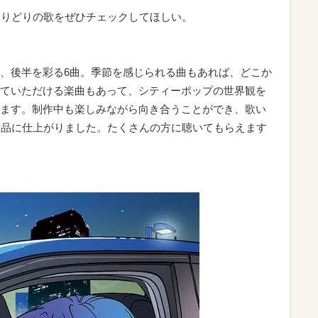
とりどりの歌をぜひチェックしてほしい。
、後半を彩る6曲。季節を感じられる曲もあれば、どこか
ていただける楽曲もあって、シティーポップの世界観を
ます。制作中も楽しみながら向き合うことができ、歌い
作品に仕上がりました。たくさんの方に聴いてもらえます