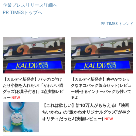
企業プレスリリース詳細へ
PR TIMESトップへ
PR TIMES トレンド