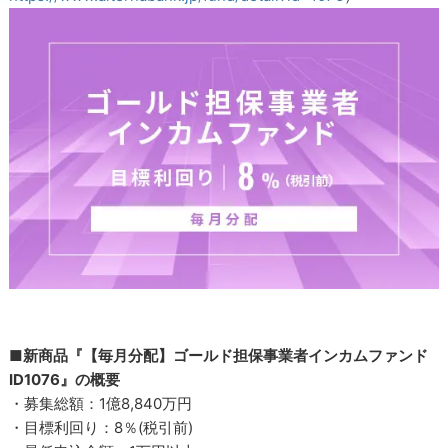
■新商品『【毎月分配】ゴールド担保事業者インカムファンド
ID1076』の概要
・募集総額：1億8,840万円
・目標利回り：8％(税引前)