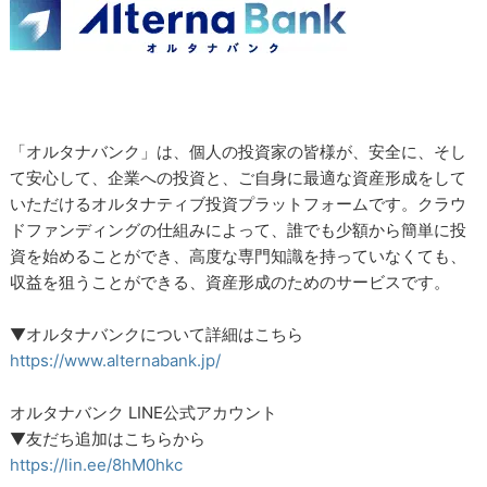
「オルタナバンク」は、個人の投資家の皆様が、安全に、そし
て安心して、企業への投資と、ご自身に最適な資産形成をして
いただけるオルタナティブ投資プラットフォームです。クラウ
ドファンディングの仕組みによって、誰でも少額から簡単に投
資を始めることができ、高度な専門知識を持っていなくても、
収益を狙うことができる、資産形成のためのサービスです。
▼オルタナバンクについて詳細はこちら
https://www.alternabank.jp/
オルタナバンク LINE公式アカウント
▼友だち追加はこちらから
https://lin.ee/8hM0hkc