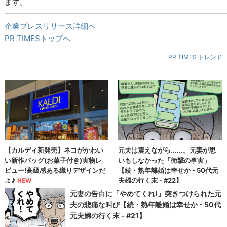
ます。
━━━━━━━━━━━━━━━━━━━━━━━━━━━━━
企業プレスリリース詳細へ
PR TIMESトップへ
PR TIMES トレンド