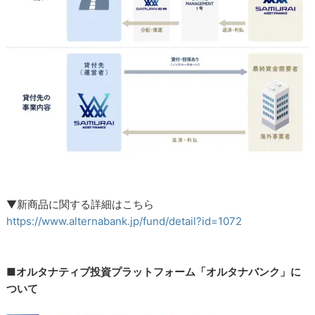
▼新商品に関する詳細はこちら
https://www.alternabank.jp/fund/detail?id=1072
■オルタナティブ投資プラットフォーム「オルタナバンク」に
ついて