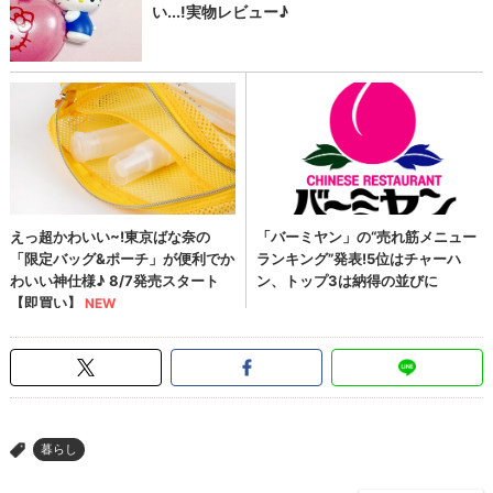
暮らし
>