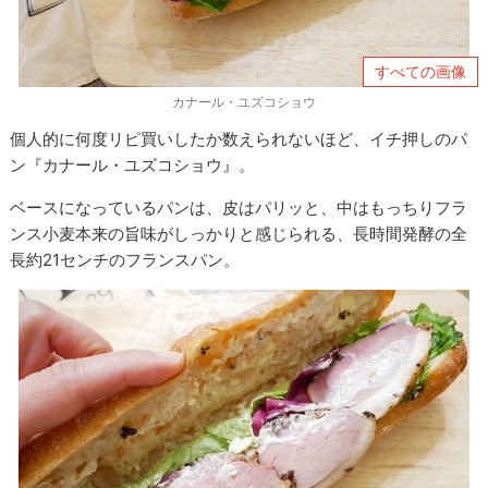
すべての画像
カナール・ユズコショウ
個人的に何度リピ買いしたか数えられないほど、イチ押しのパ
ン『カナール・ユズコショウ』。
ベースになっているパンは、皮はパリッと、中はもっちりフラ
ンス小麦本来の旨味がしっかりと感じられる、長時間発酵の全
長約21センチのフランスパン。