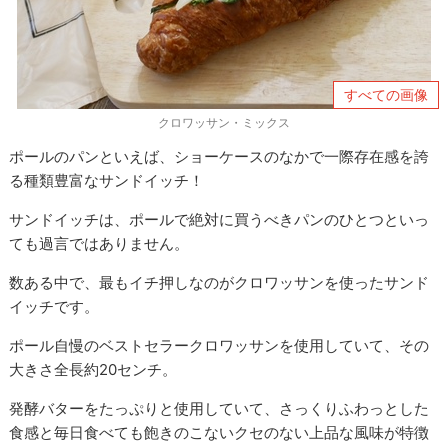
すべての画像
クロワッサン・ミックス
ポールのパンといえば、ショーケースのなかで一際存在感を誇
る種類豊富なサンドイッチ！
サンドイッチは、ポールで絶対に買うべきパンのひとつといっ
ても過言ではありません。
数ある中で、最もイチ押しなのがクロワッサンを使ったサンド
イッチです。
ポール自慢のベストセラークロワッサンを使用していて、その
大きさ全長約20センチ。
発酵バターをたっぷりと使用していて、さっくりふわっとした
食感と毎日食べても飽きのこないクセのない上品な風味が特徴