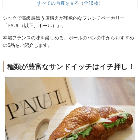
すべての写真を見る（全16枚）
シックで高級感漂う店構えが印象的なフレンチベーカリー
『PAUL（以下、ポール）』。
本場フランスの味を楽しめる、ポールのパンの中からおすすめ
の5品をご紹介します。
種類が豊富なサンドイッチはイチ押し！