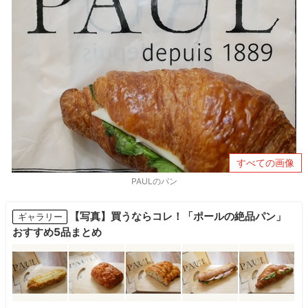
すべての画像
PAULのパン
【写真】買うならコレ！「ポールの絶品パン」
ギャラリー
おすすめ5品まとめ