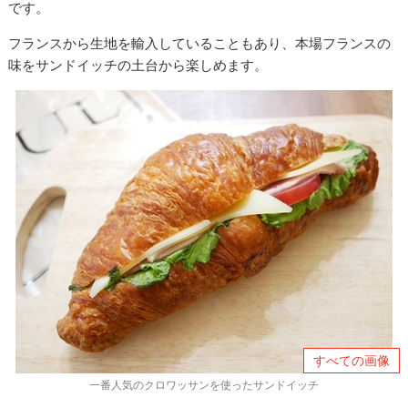
です。
フランスから生地を輸入していることもあり、本場フランスの
味をサンドイッチの土台から楽しめます。
すべての画像
一番人気のクロワッサンを使ったサンドイッチ