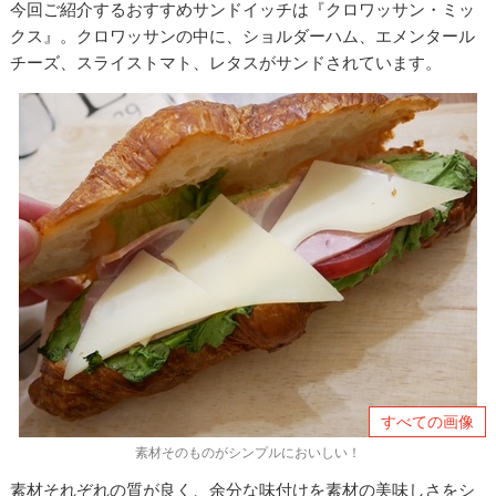
今回ご紹介するおすすめサンドイッチは『クロワッサン・ミッ
クス』。クロワッサンの中に、ショルダーハム、エメンタール
チーズ、スライストマト、レタスがサンドされています。
すべての画像
素材そのものがシンプルにおいしい！
素材それぞれの質が良く、余分な味付けを素材の美味しさをシ