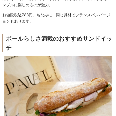
ンプルに楽しめるのが魅力。
お値段税込788円。ちなみに、同じ具材でフランスパンバージ
ョンもあります。
ポールらしさ満載のおすすめサンドイッ
チ