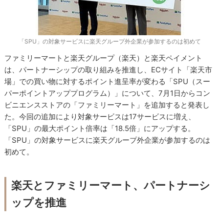
「SPU」の対象サービスに楽天グループ外企業が参加するのは初めて
ファミリーマートと楽天グループ（楽天）と楽天ペイメント
は、パートナーシップの取り組みを推進し、ECサイト「楽天市
場」での買い物に対するポイント進呈率が変わる「SPU（スー
パーポイントアッププログラム）」について、7月1日からコン
ビニエンスストアの「ファミリーマート」を追加すると発表し
た。今回の追加により対象サービスは17サービスに増え、
「SPU」の最大ポイント倍率は「18.5倍」にアップする。
「SPU」の対象サービスに楽天グループ外企業が参加するのは
初めて。
楽天とファミリーマート、パートナーシ
ップを推進