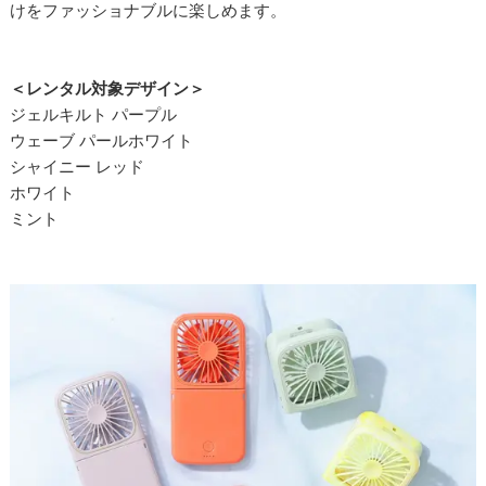
けをファッショナブルに楽しめます。
＜レンタル対象デザイン＞
ジェルキルト パープル
ウェーブ パールホワイト
シャイニー レッド
ホワイト
ミント