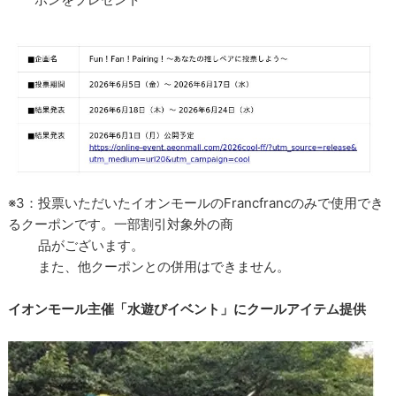
※3：投票いただいたイオンモールのFrancfrancのみで使用でき
るクーポンです。一部割引対象外の商
品がございます。
また、他クーポンとの併用はできません。
イオンモール主催「水遊びイベント」にクールアイテム提供