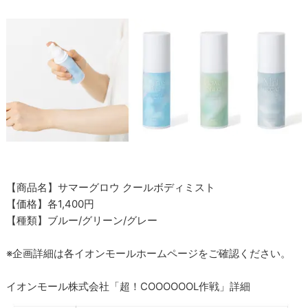
【商品名】サマーグロウ クールボディミスト
【価格】各1,400円
【種類】ブルー/グリーン/グレー
※企画詳細は各イオンモールホームページをご確認ください。
イオンモール株式会社「超！COOOOOOL作戦」詳細