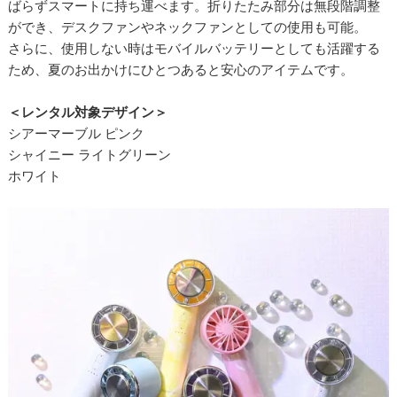
ばらずスマートに持ち運べます。折りたたみ部分は無段階調整
ができ、デスクファンやネックファンとしての使用も可能。
さらに、使用しない時はモバイルバッテリーとしても活躍する
ため、夏のお出かけにひとつあると安心のアイテムです。
＜レンタル対象デザイン＞
シアーマーブル ピンク
シャイニー ライトグリーン
ホワイト