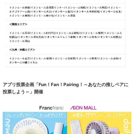
アプリ投票企画「Fun！Fan！Pairing！～あなたの推しペアに
投票しよう～」開催