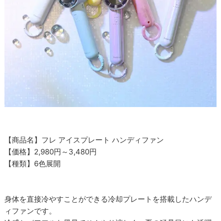
【商品名】フレ アイスプレート ハンディファン
【価格】2,980円～3,480円
【種類】6色展開
身体を直接冷やすことができる冷却プレートを搭載したハンデ
ィファンです。