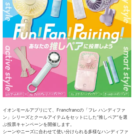
イオンモールアプリにて、Francfrancの「フレ ハンディファ
ン」シリーズとクールアイテムをセットにした“推しペア”を選
ぶ投票キャンペーンを開催します。
シーンやニーズに合わせて使い分けられる多様なハンディファ