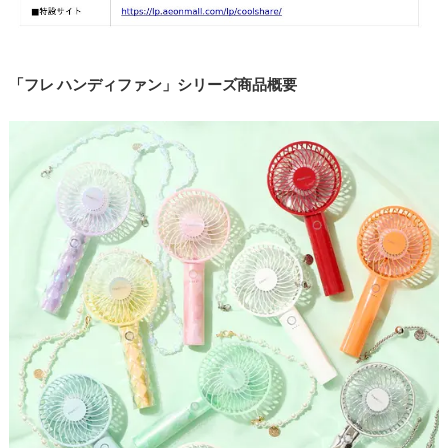
「フレ ハンディファン」シリーズ商品概要