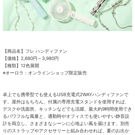
【商品名】フレ ハンディファン
【価格】2,680円～3,980円
【種類】12色展開
※オーロラ：オンラインショップ限定販売
卓上でも携帯型でも使えるUSB充電式2WAYハンディファンで
す。屋外はもちろん、付属の専用充電スタンドを使用すれば、
デスクや洗面所、キッチンなどでも活躍。最大約9時間使用でき
るパワフルな風量と、通勤時やオフィスでも使いやすい静音設
計を両立し、さまざまなシーンに心地よい風を届けます。別売
りのストラップやアクセサリーと組み合わせれば、夏のお出か