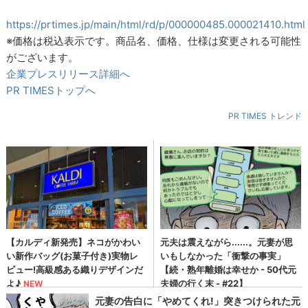
https://prtimes.jp/main/html/rd/p/000000485.000021410.html
※価格は税込表示です。商品名、価格、仕様は変更される可能性
がございます。
企業プレスリリース詳細へ
PR TIMESトップへ
PR TIMES トレンド