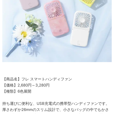
【商品名】フレ スマートハンディファン
【価格】2,680円～3,280円
【種類】6色展開
持ち運びに便利な、USB充電式の携帯型ハンディファンです。
厚さわずか26mmのスリム設計で、小さなバッグの中でもかさ