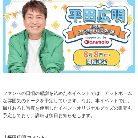
ファンへの日頃の感謝を込めた本イベントでは、アットホーム
な雰囲気のトークを予定しています。なお、本イベントでは、
撮りおろし写真を使用したイベントオリジナルグッズの販売も
予定しており、詳細は後日お知らせします。
┃平田広明 コメント