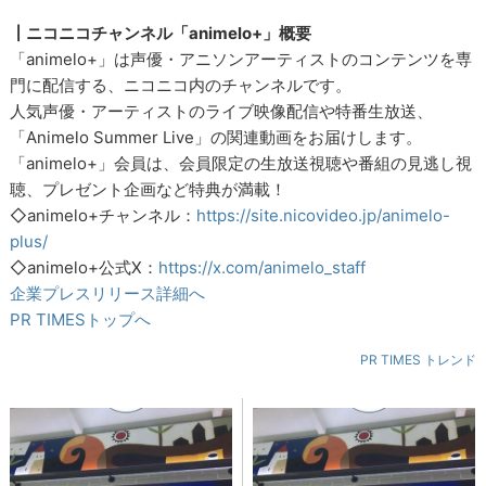
┃ニコニコチャンネル「animelo+」概要
「animelo+」は声優・アニソンアーティストのコンテンツを専
門に配信する、ニコニコ内のチャンネルです。
人気声優・アーティストのライブ映像配信や特番生放送、
「Animelo Summer Live」の関連動画をお届けします。
「animelo+」会員は、会員限定の生放送視聴や番組の見逃し視
聴、プレゼント企画など特典が満載！
◇animelo+チャンネル：
https://site.nicovideo.jp/animelo-
plus/
◇animelo+公式X：
https://x.com/animelo_staff
企業プレスリリース詳細へ
PR TIMESトップへ
PR TIMES トレンド