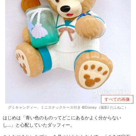
すべての画像
グミキャンディー、ミニスナックケース付き ©Disney（撮影/ だふねこ）
はじめは「青い色のものってどこにあるかよく分からない
し…」と心配していたダッフィー。