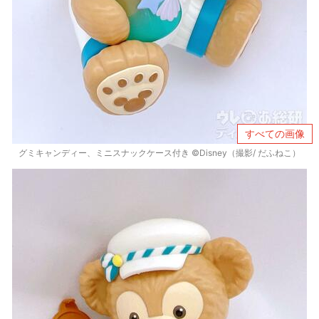
すべての画像
グミキャンディー、ミニスナックケース付き ©Disney（撮影/ だふねこ）