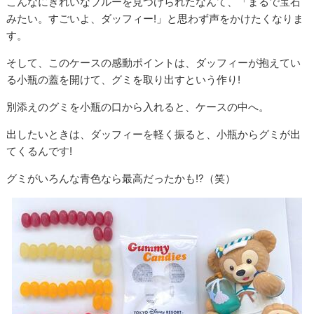
こんなにきれいなブルーを見つけられたなんて、「まるで宝石
みたい。すごいよ、ダッフィー!」と思わず声をかけたくなりま
す。
そして、このケースの感動ポイントは、ダッフィーが抱えてい
る小瓶の蓋を開けて、グミを取り出すという作り!
別添えのグミを小瓶の口から入れると、ケースの中へ。
出したいときは、ダッフィーを軽く振ると、小瓶からグミが出
てくるんです!
グミがいろんな青色なら最高だったかも!?（笑）