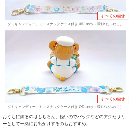
すべての画像
グミキャンディー、ミニスナックケース付き ©Disney（撮影/ だふねこ）
すべての画像
グミキャンディー、ミニスナックケース付き ©Disney（撮影/ だふねこ）
おうちに飾るのはもちろん、軽いのでバッグなどのアクセサリ
ーとして一緒にお出かけするのもおすすめ。