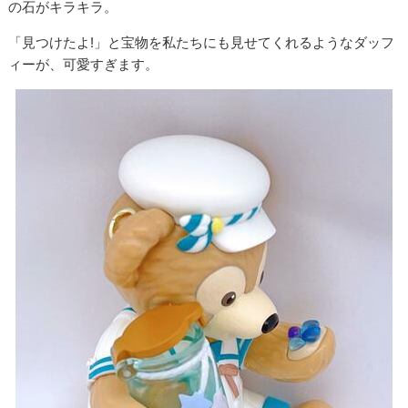
の石がキラキラ。
「見つけたよ!」と宝物を私たちにも見せてくれるようなダッフ
ィーが、可愛すぎます。