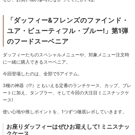
「ダッフィー&フレンズのファインド・
ユア・ビューティフル・ブルー!」第1弾
のフードスーベニア
ダッフィーたちのスペシャルメニューや、対象メニュー注文時
に一緒に購入できるスーベニア。
今回登場したのは、全部で5アイテム。
3種の神器（!?）ともいえる定番のランチケース、カップ、プレ
ートに加え、タンブラー、そして今回の大注目ミニスナックケ
ース!
使い心地や推しポイントを、1つずつ徹底レポしていきます。
お座りダッフィーはぜひお迎えして! ミニスナッ
クケース