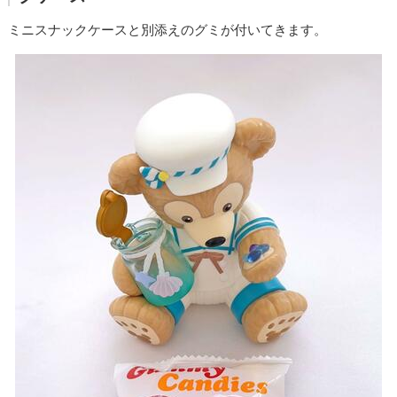
ミニスナックケースと別添えのグミが付いてきます。