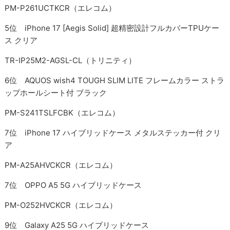
PM-P261UCTKCR（エレコム）
5位 iPhone 17 [Aegis Solid] 超精密設計フルカバーTPUケー
ス クリア
TR-IP25M2-AGSL-CL（トリニティ）
6位 AQUOS wish4 TOUGH SLIM LITE フレームカラー ストラ
ップホールシート付 ブラック
PM-S241TSLFCBK（エレコム）
7位 iPhone 17 ハイブリッドケース メタルステッカー付 クリ
ア
PM-A25AHVCKCR（エレコム）
7位 OPPO A5 5G ハイブリッドケース
PM-O252HVCKCR（エレコム）
9位 Galaxy A25 5G ハイブリッドケース