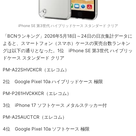
iPhone SE 第3世代 ハイブリッドケース スタンダード クリア
「BCNランキング」2026年5月18日～24日の日次集計データに
よると、スマートフォン（スマホ）ケースの実売台数ランキン
グは以下の通りとなった。1位 iPhone SE 第3世代 ハイブリッ
ドケース スタンダード クリア
PM-A22SHVCKCR（エレコム）
2位 Google Pixel 10a ハイブリッドケース 極限
PM-P261HVCKKCR（エレコム）
3位 iPhone 17 ソフトケース メタルステッカー付
PM-A25AUCTCR（エレコム）
4位 Google Pixel 10a ソフトケース 極限