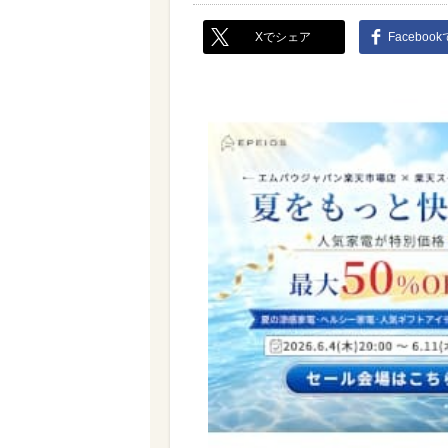
Xでシェア
Faceboo