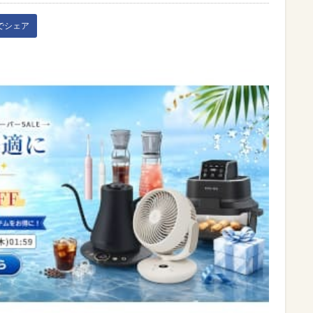
kでシェア