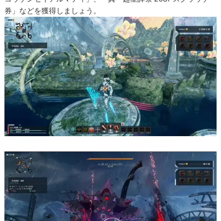
券」などを獲得しましょう。