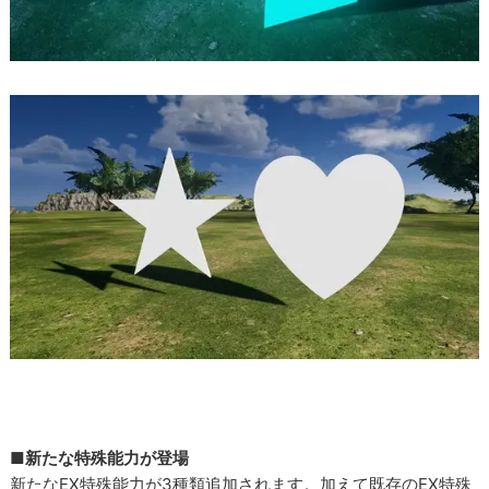
■新たな特殊能力が登場
新たなEX特殊能力が3種類追加されます。加えて既存のEX特殊