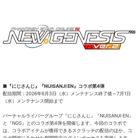
■『にじさんじ』『NIJISANJI EN』コラボ第4弾
配信期間：2026年6月3日（水）メンテナンス終了後～7月1日
（水）メンテナンス開始まで
バーチャルライバーグループ『にじさんじ』『NIJISANJI EN』
と『NGS』とのコラボ第4弾を開催します。今回のコラボで
は、コラボアイテムが獲得できるスクラッチの配信のほか、コ
ラボ開催にあわせた期間限定ログインボーナスを実施します。