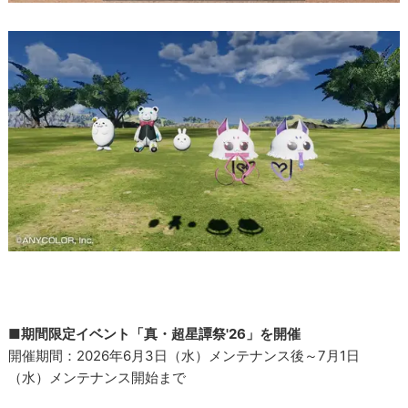
■期間限定イベント「真・超星譚祭'26」を開催
開催期間：2026年6月3日（水）メンテナンス後～7月1日
（水）メンテナンス開始まで