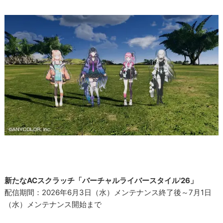
新たなACスクラッチ「バーチャルライバースタイル'26」
配信期間：2026年6月3日（水）メンテナンス終了後～7月1日
（水）メンテナンス開始まで