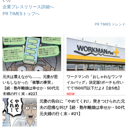
企業プレスリリース詳細へ
PR TIMESトップへ
PR TIMES トレンド