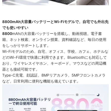
8800mAh大容量バッテリーとWi-Fiモデルで、自宅でも外出先
でも使いやすい
8800
mAhの大容量バッテリーを搭載し、動画視聴、電子書
籍、ネット検索、オンライン授業、資料確認など、毎日の使用
をしっかりサポートします。
Wi-Fiモデルのため、自宅、オフィス、学校、カフェ、ホテルな
どのWi-Fi環境で快適に利用できます。Bluetoothにも対応して
おり、ワイヤレスイヤホン、キーボード、マウスなどの周辺機
器とも接続可能です。
Type-C充電、顔認証、8MPリアカメラ、5MPフロントカメラ
など、日常利用に便利な機能も備えています。