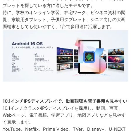
ブレットを探している方に適したモデルです。
特に、学校のオンライン学習、在宅ワーク、ビジネス資料の閲
覧、家族用タブレット、子供用タブレット、シニア向けの大画
面端末としても使いやすく、1台で多用途に活躍します。
10.1インチIPSディスプレイで、動画視聴も電子書籍も見やすい
10.1インチクラスのIPSディスプレイを採用し、動画、写真、
Webページ、電子書籍、学習アプリ、地図アプリなどを見やす
く表示します。
YouTube、Netflix、Prime Video、TVer、Disney+、U-NEXT