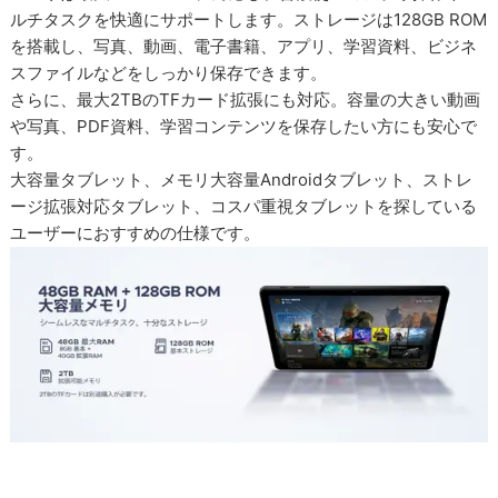
ルチタスクを快適にサポートします。ストレージは128GB ROM
を搭載し、写真、動画、電子書籍、アプリ、学習資料、ビジネ
スファイルなどをしっかり保存できます。
さらに、最大2TBのTFカード拡張にも対応。容量の大きい動画
や写真、PDF資料、学習コンテンツを保存したい方にも安心で
す。
大容量タブレット、メモリ大容量Androidタブレット、ストレ
ージ拡張対応タブレット、コスパ重視タブレットを探している
ユーザーにおすすめの仕様です。