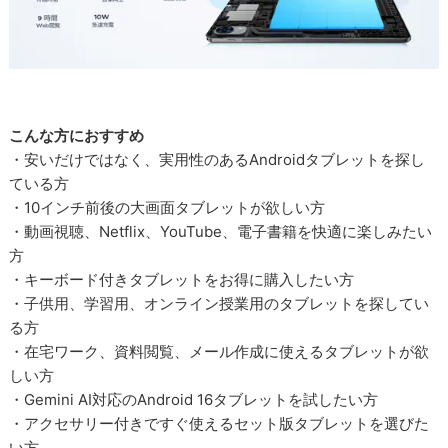
こんな方におすすめ
・安いだけではなく、実用性のあるAndroidタブレットを探し
ている方
・10インチ前後の大画面タブレットが欲しい方
・動画視聴、Netflix、YouTube、電子書籍を快適に楽しみたい
方
・キーボード付きタブレットをお得に購入したい方
・子供用、学習用、オンライン授業用のタブレットを探してい
る方
・在宅ワーク、資料閲覧、メール作成に使えるタブレットが欲
しい方
・Gemini AI対応のAndroid 16タブレットを試したい方
・アクセサリー付きですぐ使えるセット版タブレットを選びた
い方