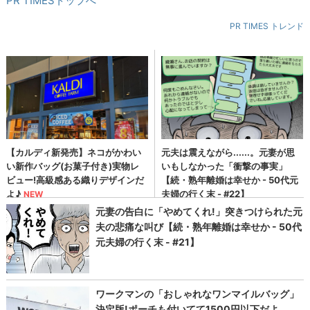
PR TIMESトップへ
PR TIMES トレンド