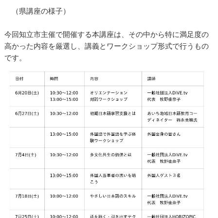
（県講座の様子）
今回知立市主催で開催する本講座は、その中から特に満足度の
高かった内容を厳選し、講義とワークショップ形式で行うもの
です。