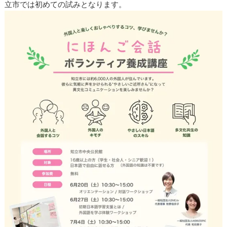
立市では初めての試みとなります。