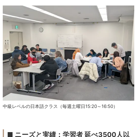
中級レベルの日本語クラス（毎週土曜日15:20～16:50）
■ ニーズと実績：学習者 延べ3500人以