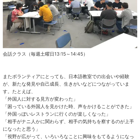
会話クラス（毎週土曜日13:15～14:45）
またボランティアにとっても、日本語教室での出会いや経験
が、新たな発見や自己成長、生きがいなどにつながっていま
す。たとえば、
「外国人に対する見方が変わった」
「困っている外国人を見かけた時、声をかけることができた」
「外国っぽいレストランに行くのが楽しくなった」
「相手がナニ人かに関わらず、相手の気持ちを察するのが上手
になったと思う」
「視野が広がって、いろいろなことに興味をもてるようになっ