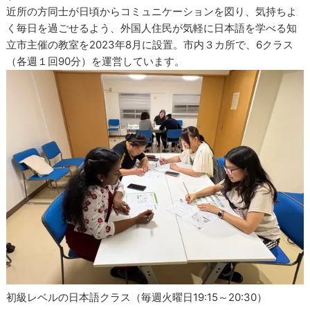
近所の方同士が日頃からコミュニケーションを図り、気持ちよ
く毎日を過ごせるよう、外国人住民が気軽に日本語を学べる知
立市主催の教室を2023年8月に設置。市内３カ所で、6クラス
（各週１回90分）を運営しています。
初級レベルの日本語クラス（毎週火曜日19:15～20:30）