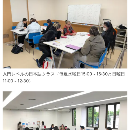
入門レベルの日本語クラス（毎週水曜日15:00～16:30と日曜日
11:00～12:30）