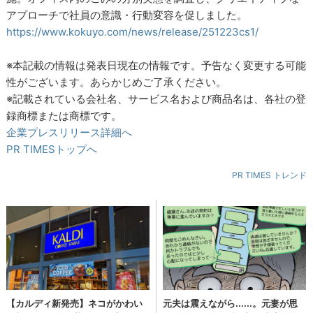
アプローチで社員の意識・行動変容を促しました。
https://www.kokuyo.com/news/release/251223cs1/
※本記載の情報は発表日現在の情報です。予告なく変更する可能
性がございます。あらかじめご了承ください。
※記載されている会社名、サービス名および商品名は、各社の登
録商標または商標です。
企業プレスリリース詳細へ
PR TIMESトップへ
PR TIMES トレンド