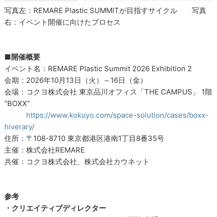
写真左：REMARE Plastic SUMMITが目指すサイクル 写真
右：イベント開催に向けたプロセス
■開催概要
イベント名：REMARE Plastic Summit 2026 Exhibition 2
会期：2026年10月13日（火）～16日（金）
会場：コクヨ株式会社 東京品川オフィス「THE CAMPUS」 1階
“BOXX”
https://www.kokuyo.com/space-solution/cases/boxx-
hiverary/
住所：〒108-8710 東京都港区港南1丁目8番35号
主催：株式会社REMARE
共催：コクヨ株式会社、株式会社カウネット
参考
・クリエイティブディレクター