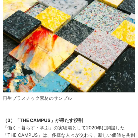
再生プラスチック素材のサンプル
（3）「THE CAMPUS」が果たす役割
「働く・暮らす・学ぶ」の実験場として2020年に開設した
「THE CAMPUS」は、多様な人々が交わり、新しい価値を共創