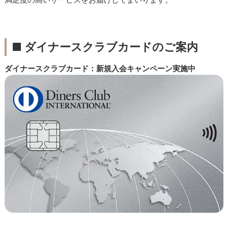
■ ダイナースクラブカードのご案内
ダイナースクラブカード：新規入会キャンペーン実施中