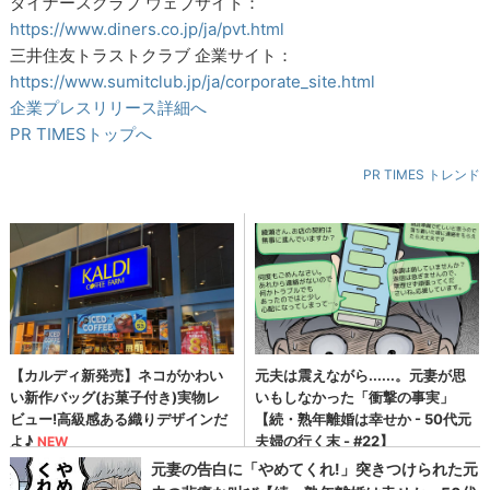
ダイナースクラブ ウェブサイト：
https://www.diners.co.jp/ja/pvt.html
三井住友トラストクラブ 企業サイト：
https://www.sumitclub.jp/ja/corporate_site.html
企業プレスリリース詳細へ
PR TIMESトップへ
PR TIMES トレンド