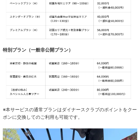
特別プラン（一般非公開プラン）
※本サービスの通常プランはダイナースクラブのポイントをクー
ポンに交換してのご利用も可能です。