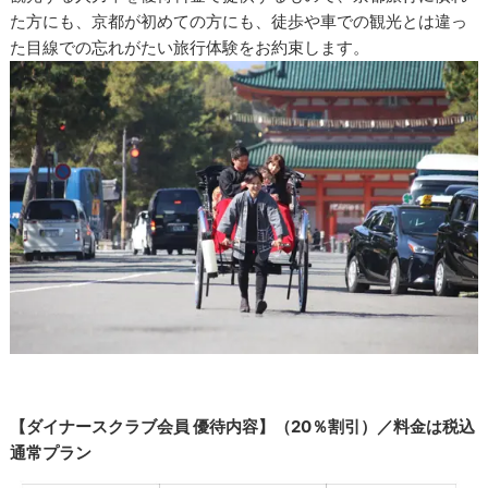
た方にも、京都が初めての方にも、徒歩や車での観光とは違っ
た目線での忘れがたい旅行体験をお約束します。
【ダイナースクラブ会員 優待内容】（20％割引）／料金は税込
通常プラン