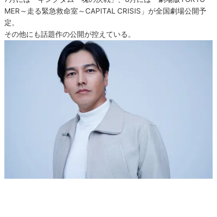
MER～走る緊急救命室～CAPITAL CRISIS」が全国劇場公開予
定。
その他にも話題作の公開が控えている。