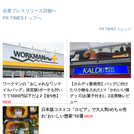
企業プレスリリース詳細へ
PR TIMESトップへ
PR TIMES トレンド