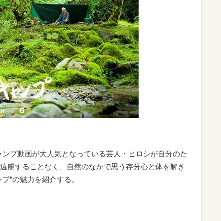
でキャンプ動画が大人気となっている芸人・ヒロシが自分のた
遠慮することなく、自然のなかで思う存分心と体を解き
ンプ”の魅力を紹介する。