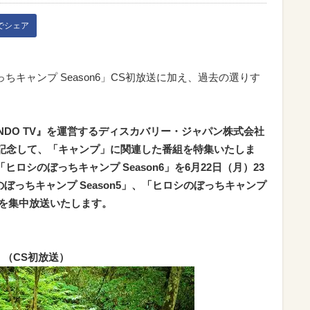
kでシェア
ちキャンプ Season6」CS初放送に加え、過去の選りす
DO TV』を運営するディスカバリー・ジャパン株式会社
を記念して、「キャンプ」に関連した番組を特集いたしま
ロシのぼっちキャンプ Season6」を6月22日（月）23
ぼっちキャンプ Season5」、「ヒロシのぼっちキャンプ
ル」を集中放送いたします。
」（CS初放送）