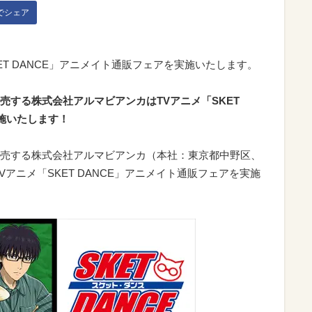
kでシェア
ET DANCE」アニメイト通販フェアを実施いたします。
売する株式会社アルマビアンカはTVアニメ「SKET
施いたします！
売する株式会社アルマビアンカ（本社：東京都中野区、
アニメ「SKET DANCE」アニメイト通販フェアを実施