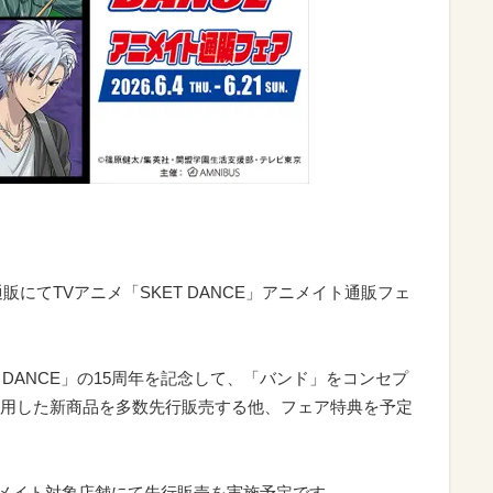
通販にてTVアニメ「SKET DANCE」アニメイト通販フェ
 DANCE」の15周年を記念して、「バンド」をコンセプ
用した新商品を多数先行販売する他、フェア特典を予定
アニメイト対象店舗にて先行販売を実施予定です。