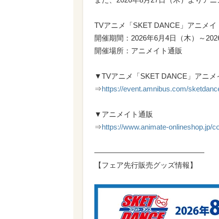
TVアニメ「SKET DANCE」アニメ
開催期間：2026年6月4日（木）～202
開催場所：アニメイト通販
▼TVアニメ「SKET DANCE」ア
⇒
https://event.amnibus.com/sketdanc
▼アニメイト通販
⇒
https://www.animate-onlineshop.jp/co
―――――――――――――――
【フェア先行販売グッズ情報】