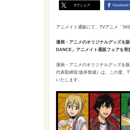
Xでシェア
Faceboo
アニメイト通販にて、TVアニメ「SK
漫画・アニメのオリジナルグッズを販
DANCE」アニメイト通販フェアを実
漫画・アニメのオリジナルグッズを販
代表取締役:坂井智成）は、この度、TV
いたします。