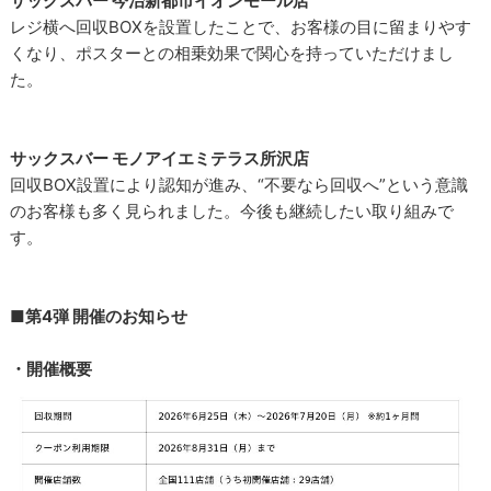
サックスバー 今治新都市イオンモール店
レジ横へ回収BOXを設置したことで、お客様の目に留まりやす
くなり、ポスターとの相乗効果で関心を持っていただけまし
た。
サックスバー モノアイエミテラス所沢店
回収BOX設置により認知が進み、“不要なら回収へ”という意識
のお客様も多く見られました。今後も継続したい取り組みで
す。
■第4弾 開催のお知らせ
・開催概要