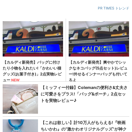
PR TIMES トレンド