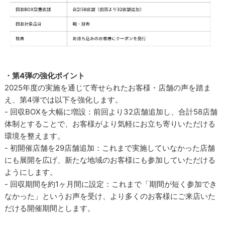
・第4弾の強化ポイント
2025年度の実施を通じて寄せられたお客様・店舗の声を踏ま
え、第4弾では以下を強化します。
- 回収BOXを大幅に増設：前回より32店舗追加し、合計58店舗
体制とすることで、お客様がより気軽にお立ち寄りいただける
環境を整えます。
- 初開催店舗を29店舗追加：これまで実施していなかった店舗
にも展開を広げ、新たな地域のお客様にも参加していただける
ようにします。
- 回収期間を約1ヶ月間に設定：これまで「期間が短く参加でき
なかった」というお声を受け、より多くのお客様にご来店いた
だける開催期間とします。