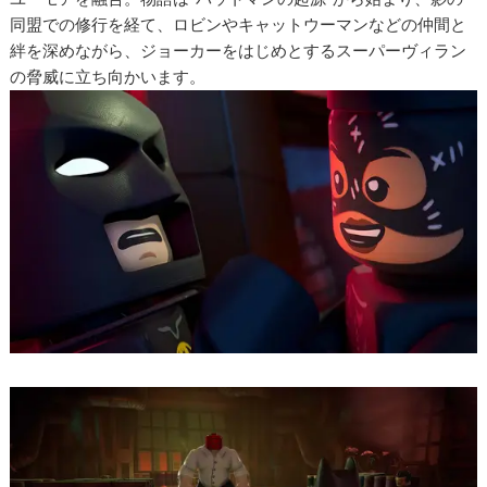
同盟での修行を経て、ロビンやキャットウーマンなどの仲間と
絆を深めながら、ジョーカーをはじめとするスーパーヴィラン
の脅威に立ち向かいます。