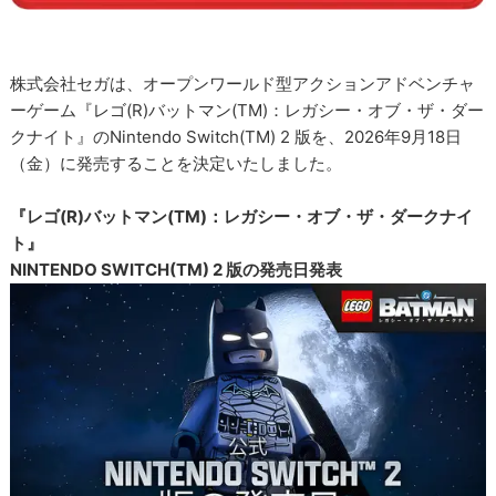
株式会社セガは、オープンワールド型アクションアドベンチャ
ーゲーム『レゴ(R)バットマン(TM)：レガシー・オブ・ザ・ダー
クナイト』のNintendo Switch(TM) 2 版を、2026年9月18日
（金）に発売することを決定いたしました。
『レゴ(R)バットマン(TM)：レガシー・オブ・ザ・ダークナイ
ト』
NINTENDO SWITCH(TM) 2 版の発売日発表