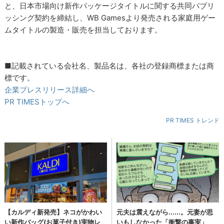
と、日本市場向け新作パッケージタイトルに関する共同パブリ
ッシング契約を締結し、WB Gamesより発売される家庭用ゲー
ムタイトルの製造・販売を担当しております。
■記載されている会社名、製品名は、各社の登録商標または商
標です。
企業プレスリリース詳細へ
PR TIMESトップへ
PR TIMES トレンド