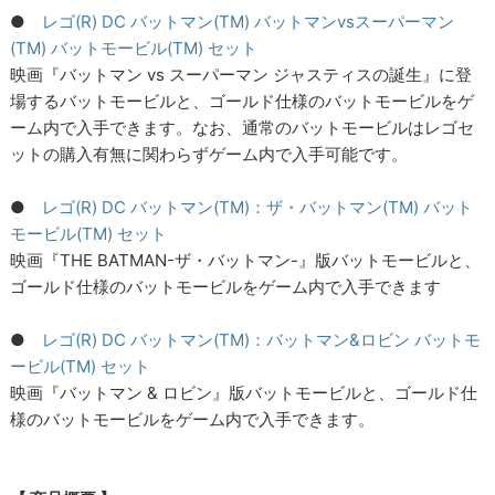
●
レゴ(R) DC バットマン(TM) バットマンvsスーパーマン
(TM) バットモービル(TM) セット
映画『バットマン vs スーパーマン ジャスティスの誕生』に登
場するバットモービルと、ゴールド仕様のバットモービルをゲ
ーム内で入手できます。なお、通常のバットモービルはレゴセ
ットの購入有無に関わらずゲーム内で入手可能です。
●
レゴ(R) DC バットマン(TM)：ザ・バットマン(TM) バット
モービル(TM) セット
映画『THE BATMAN-ザ・バットマン-』版バットモービルと、
ゴールド仕様のバットモービルをゲーム内で入手できます
●
レゴ(R) DC バットマン(TM)：バットマン&ロビン バットモ
ービル(TM) セット
映画『バットマン & ロビン』版バットモービルと、ゴールド仕
様のバットモービルをゲーム内で入手できます。