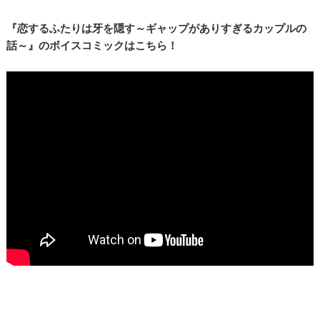
『恋するふたりは牙を隠す～ギャップがありすぎるカップルの
話～』のボイスコミックはこちら！