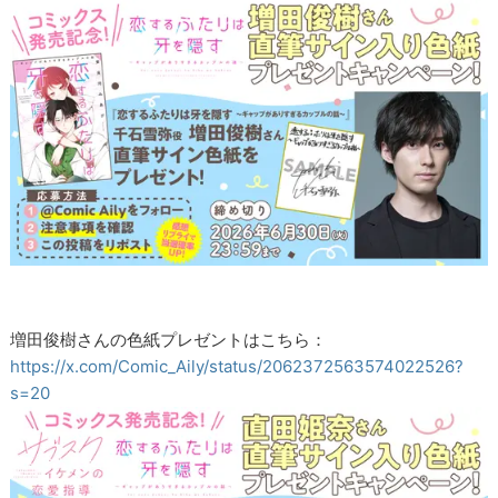
増田俊樹さんの色紙プレゼントはこちら：
https://x.com/Comic_Aily/status/2062372563574022526?
s=20