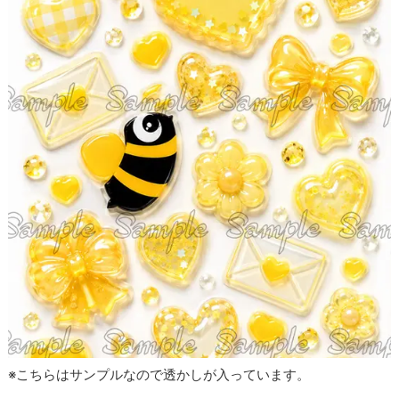
※こちらはサンプルなので透かしが入っています。