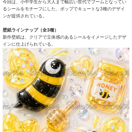
今回は、小中学生から大人まで幅広い世代でブームとなってい
るシールをモチーフにした、ポップでキュートな3種のデザイ
ンが提供されている。
壁紙ラインナップ（全3種）
新作壁紙は、クリアで立体感のあるシールをイメージしたデザ
インに仕上げられている。