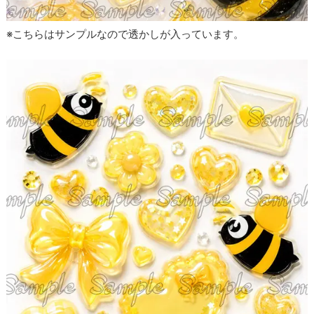
※こちらはサンプルなので透かしが入っています。