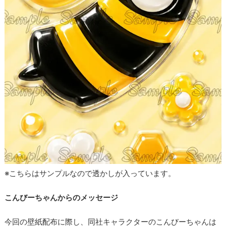
※こちらはサンプルなので透かしが入っています。
こんびーちゃんからのメッセージ
今回の壁紙配布に際し、同社キャラクターのこんびーちゃんは