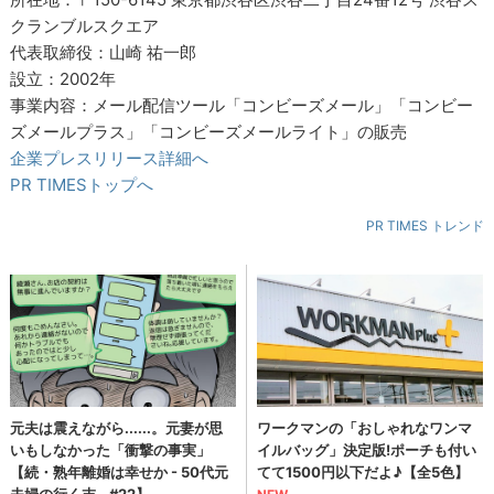
クランブルスクエア
代表取締役：山崎 祐一郎
設立：2002年
事業内容：メール配信ツール「コンビーズメール」「コンビー
ズメールプラス」「コンビーズメールライト」の販売
企業プレスリリース詳細へ
PR TIMESトップへ
PR TIMES トレンド