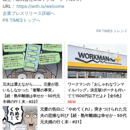
URL：
https://with.is/welcome
企業プレスリリース詳細へ
PR TIMESトップへ
PR TIMES トレンド