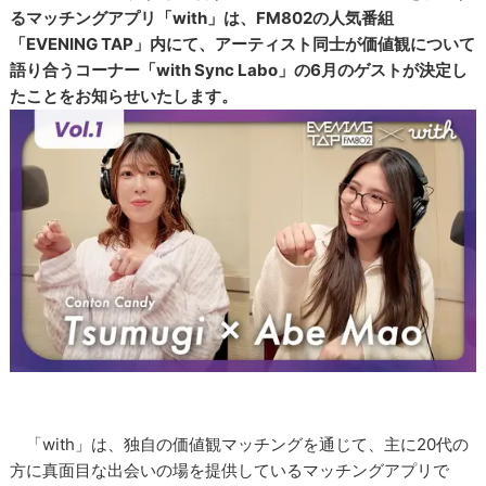
るマッチングアプリ「with」は、FM802の人気番組
「EVENING TAP」内にて、アーティスト同士が価値観について
語り合うコーナー「with Sync Labo」の6月のゲストが決定し
たことをお知らせいたします。
「with」は、独自の価値観マッチングを通じて、主に20代の
方に真面目な出会いの場を提供しているマッチングアプリで