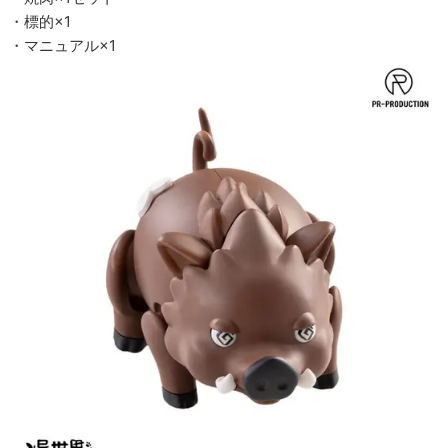
・標的×1
・マニュアル×1