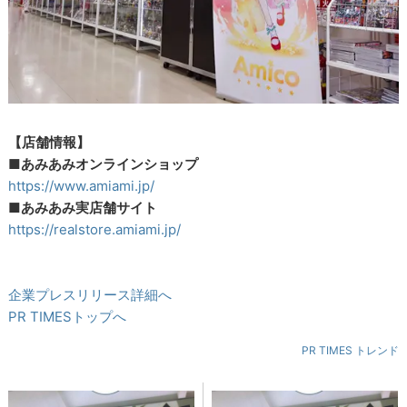
【店舗情報】
■あみあみオンラインショップ
https://www.amiami.jp/
■あみあみ実店舗サイト
https://realstore.amiami.jp/
企業プレスリリース詳細へ
PR TIMESトップへ
PR TIMES トレンド