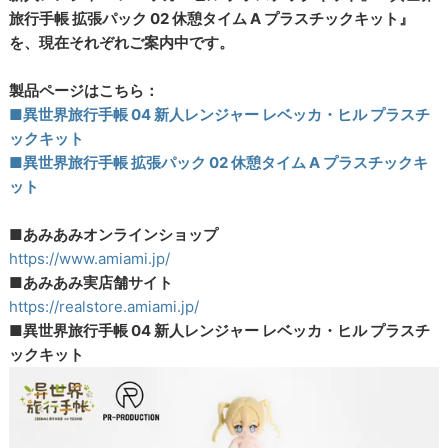
旅行手帳 拡張パック 02 休憩タイム A プラスチックキット』
を、現在それぞれご案内中です。
製品ページはこちら：
■異世界旅行手帳 04 新人レンジャー レベッカ・ヒル プラスチ
ックキット
■異世界旅行手帳 拡張パック 02 休憩タイム A プラスチックキ
ット
■あみあみオンラインショップ
https://www.amiami.jp/
■あみあみ実店舗サイト
https://realstore.amiami.jp/
■異世界旅行手帳 04 新人レンジャー レベッカ・ヒル プラスチ
ックキット