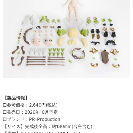
【製品情報】
□参考価格：2,640円(税込)
□発売日：2026年10月予定
□ブランド：PR-Production
【サイズ】完成後全高：約130mm(台座含む)