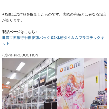
※画像は試作品を撮影したものです。実際の商品とは異なる場合
があります。
製品ページはこちら：
■異世界旅行手帳 拡張パック 02 休憩タイム A プラスチックキ
ット
(C)PR-PRODUCTION