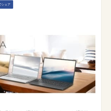
kでシェア