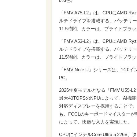
の3色。
「FMV A75-L2」は、CPUにAMD R
ルチドライブを搭載する。バッテリー
11.5時間。カラーは、ブライトブラ
「FMV A53-L2」は、CPUにAMD R
ルチドライブを搭載する。バッテリー
11.5時間。カラーは、ブライトブラ
「FMV Note U」シリーズは、1
PC。
2026年夏モデルとなる「FMV U59-L2」
最大40TOPSのNPUによって、A
対応ディスプレーを採用することで、
も、FCCLのキーボードマイスター
によって、快適な入力を実現した。
CPUにインテルCore Ultra 5 2