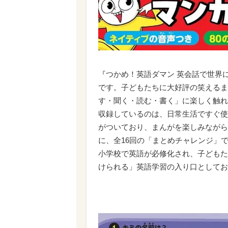
『つかめ！英語ダマン 英会話で世界
です。子どもたちに大好評の笑えるま
す・聞く・読む・書く」に楽しく触れ
収録しているのは、日常生活ですぐ使
がついており、まんがを楽しみながら
に、全16回の「まとめチャレンジ」
小学校で英語が必修化され、子どもた
けられる」英語学習の入り口としてお