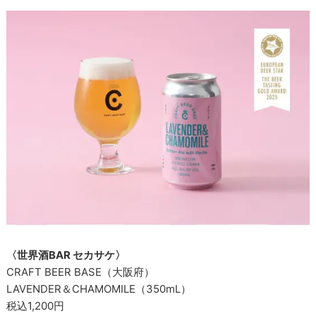
〈世界酒BAR セカサケ〉
CRAFT BEER BASE（大阪府）
LAVENDER＆CHAMOMILE（350mL）
税込1,200円