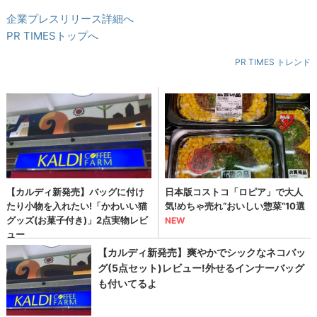
企業プレスリリース詳細へ
PR TIMESトップへ
PR TIMES トレンド