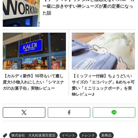
株式会社 大丸松坂屋百貨店
イベント
トレンド
新商品
>