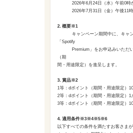
2026年6月24日（水）午前0時
2026年7月31日（金）午後11時
2. 概要※1
キャンペーン期間中に、キャンペ
「Spotify
Premium」をお申込みいただい
（期
間・用途限定）を進呈します。
3. 賞品※2
1等：dポイント（期間・用途限定）10
2等：dポイント（期間・用途限定）1,
3等：dポイント（期間・用途限定）10
4. 適用条件※3※4※5※6
以下すべての条件を満たすお客さまが