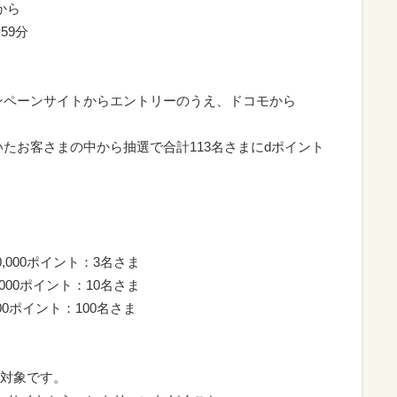
から
59分
ーンサイトからエントリーのうえ、ドコモから
たお客さまの中から抽選で合計113名さまにdポイント
,000ポイント：3名さま
000ポイント：10名さま
0ポイント：100名さま
対象です。