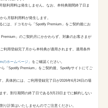
、月額利用料は発生しません。なお、本特典期間終了日ま
から月額利用料が発生します。
は、ドコモから「Spotify Premium」をご契約後にお
y Premium」のご契約月にかかわらず、対象のお客さまが
ご利用登録完了月から本特典が適用されます。適用条件
miumのホームページ」
をご確認ください。
potify Premium」をご契約後、Spotifyサイトにてご
。具体的には、ご利用登録完了日が2026年6月24日の場
なります。割引期間の終了日である9月23日までに解約しない
割り計算はいたしませんのでご注意ください。